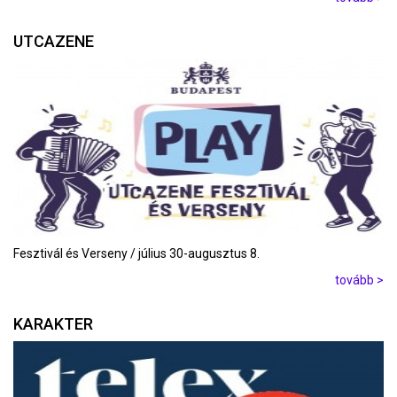
UTCAZENE
Fesztivál és Verseny / július 30-augusztus 8.
tovább >
KARAKTER