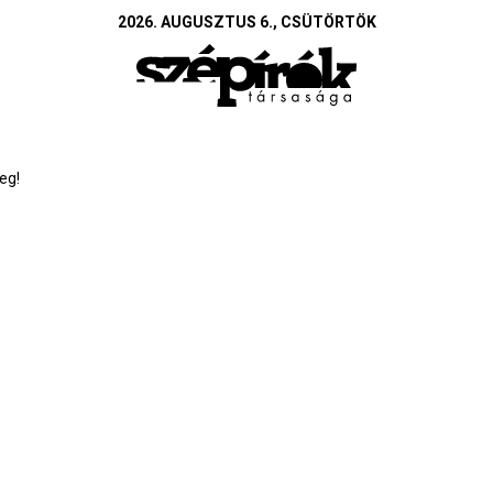
2026. AUGUSZTUS 6., CSÜTÖRTÖK
eg!