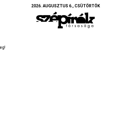
2026. AUGUSZTUS 6., CSÜTÖRTÖK
eg!